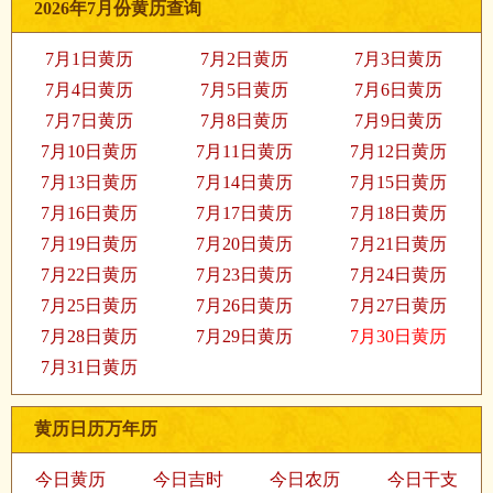
2026年7月份黄历查询
7月1日黄历
7月2日黄历
7月3日黄历
7月4日黄历
7月5日黄历
7月6日黄历
7月7日黄历
7月8日黄历
7月9日黄历
7月10日黄历
7月11日黄历
7月12日黄历
7月13日黄历
7月14日黄历
7月15日黄历
7月16日黄历
7月17日黄历
7月18日黄历
7月19日黄历
7月20日黄历
7月21日黄历
7月22日黄历
7月23日黄历
7月24日黄历
7月25日黄历
7月26日黄历
7月27日黄历
7月28日黄历
7月29日黄历
7月30日黄历
7月31日黄历
黄历日历万年历
今日黄历
今日吉时
今日农历
今日干支