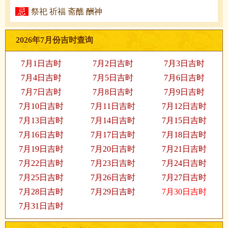
忌
祭祀 祈福 斋醮 酬神
2026年7月份吉时查询
7月1日吉时
7月2日吉时
7月3日吉时
7月4日吉时
7月5日吉时
7月6日吉时
7月7日吉时
7月8日吉时
7月9日吉时
7月10日吉时
7月11日吉时
7月12日吉时
7月13日吉时
7月14日吉时
7月15日吉时
7月16日吉时
7月17日吉时
7月18日吉时
7月19日吉时
7月20日吉时
7月21日吉时
7月22日吉时
7月23日吉时
7月24日吉时
7月25日吉时
7月26日吉时
7月27日吉时
7月28日吉时
7月29日吉时
7月30日吉时
7月31日吉时