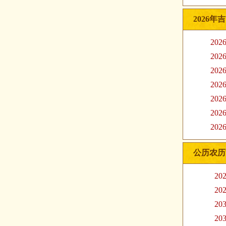
2026年
20
20
20
20
20
20
20
公历农历
20
20
20
20