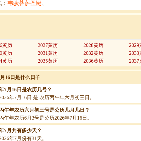
气：
韦驮菩萨圣诞
、
26黄历
2027黄历
2028黄历
202
30黄历
2031黄历
2032黄历
203
34黄历
2035黄历
2036黄历
203
年7月16日是什么日子
26年7月16日是农历几号？
2026年7月16日 是 农历丙午年六月初三日。
26丙午年农历六月初三号是公历几月几日？
26丙午年农历6月3号是公历2026年7月16日。
26年7月共有多少天？
2026年7月份有31天。