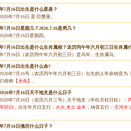
26年7月16日出生是什么星座？
2026年7月16日 是 巨蟹座。
6年7月16日星期几？2026.7.16是周几？
2026年7月16日星期四。
26年7月16日出生是什么生肖属相？农历丙午年六月初三日生肖属
26年7月16日（农历丙午年六月初三日）是马年，生肖属马。
26年7月16日出生是什么命?
2026年7月16号（农历丙午年六月初三日）出生的人年命纳音为
们俗称【
水命
】。
2026年7月16日天干地支是什么日子
2026年7月16日（农历六月三号）天干地支（年柱月柱日柱）：
辛卯日
，出生年月日五行：
火火 木土 金木
，纳音五行：
天河水 
26年7月16日佛历什么日子？