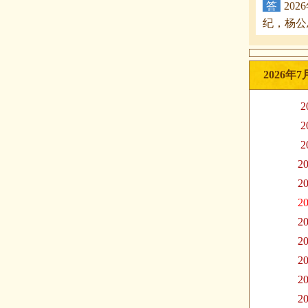
答
20
纪，杨公
2026年
2
2
2
20
20
20
20
20
20
20
20