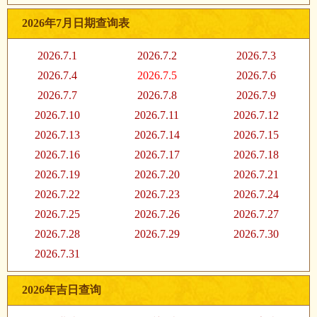
2026年7月日期查询表
2026.7.1
2026.7.2
2026.7.3
2026.7.4
2026.7.5
2026.7.6
2026.7.7
2026.7.8
2026.7.9
2026.7.10
2026.7.11
2026.7.12
2026.7.13
2026.7.14
2026.7.15
2026.7.16
2026.7.17
2026.7.18
2026.7.19
2026.7.20
2026.7.21
2026.7.22
2026.7.23
2026.7.24
2026.7.25
2026.7.26
2026.7.27
2026.7.28
2026.7.29
2026.7.30
2026.7.31
2026年吉日查询