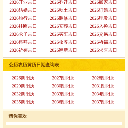
2026开业吉日
2026乔迁吉日
2026搬家吉日
2026结婚吉日
2026动土吉日
2026订婚吉日
2026旅行吉日
2026装修吉日
2026理发吉日
2026挂匾吉日
2026安葬吉日
2026入殓吉日
2026求子吉日
2026买车吉日
2026交易吉日
2026祭拜吉日
2026收养吉日
2026祈福吉日
2026祈祷吉日
2026翻新吉日
2026求医吉日
公历农历黄历日期查询表
2026阴阳历
2027阴阳历
2028阴阳历
2029阴阳历
2030阴阳历
2031阴阳历
2032阴阳历
2033阴阳历
2034阴阳历
2035阴阳历
2036阴阳历
2037阴阳历
猜你喜欢