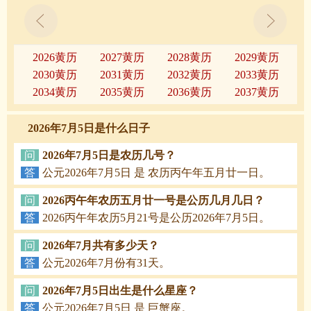
2026黄历
2027黄历
2028黄历
2029黄历
2030黄历
2031黄历
2032黄历
2033黄历
2034黄历
2035黄历
2036黄历
2037黄历
2026年7月5日是什么日子
问
2026年7月5日是农历几号？
答
公元2026年7月5日 是 农历丙午年五月廿一日。
问
2026丙午年农历五月廿一号是公历几月几日？
答
2026丙午年农历5月21号是公历2026年7月5日。
问
2026年7月共有多少天？
答
公元2026年7月份有31天。
问
2026年7月5日出生是什么星座？
答
公元2026年7月5日 是 巨蟹座。