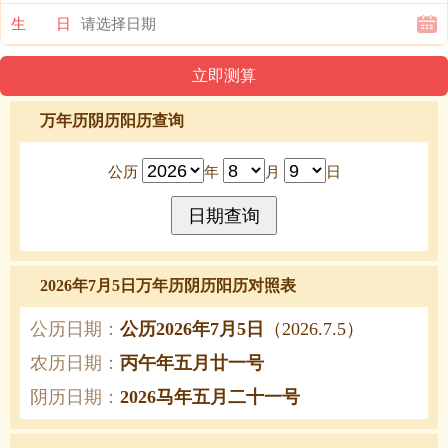
生 日
万年历阴历阳历查询
公历
年
月
日
2026年7月5日万年历阴历阳历对照表
公历日期：
公历2026年7月5日
（2026.7.5）
农历日期：
丙午年五月廿一号
阴历日期：
2026马年五月二十一号