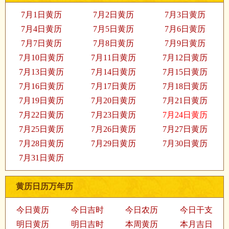
7月1日黄历
7月2日黄历
7月3日黄历
7月4日黄历
7月5日黄历
7月6日黄历
7月7日黄历
7月8日黄历
7月9日黄历
7月10日黄历
7月11日黄历
7月12日黄历
7月13日黄历
7月14日黄历
7月15日黄历
7月16日黄历
7月17日黄历
7月18日黄历
7月19日黄历
7月20日黄历
7月21日黄历
7月22日黄历
7月23日黄历
7月24日黄历
7月25日黄历
7月26日黄历
7月27日黄历
7月28日黄历
7月29日黄历
7月30日黄历
7月31日黄历
黄历日历万年历
今日黄历
今日吉时
今日农历
今日干支
明日黄历
明日吉时
本周黄历
本月吉日