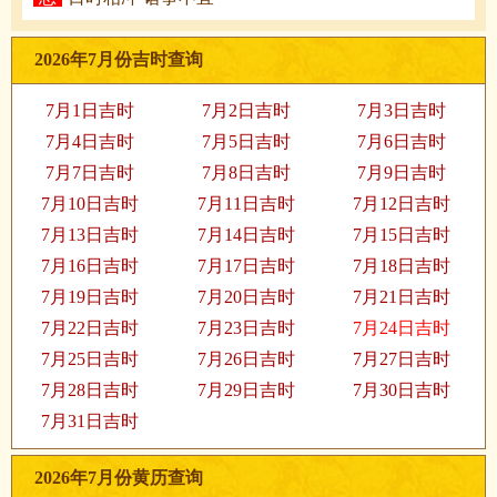
2026年7月份吉时查询
7月1日吉时
7月2日吉时
7月3日吉时
7月4日吉时
7月5日吉时
7月6日吉时
7月7日吉时
7月8日吉时
7月9日吉时
7月10日吉时
7月11日吉时
7月12日吉时
7月13日吉时
7月14日吉时
7月15日吉时
7月16日吉时
7月17日吉时
7月18日吉时
7月19日吉时
7月20日吉时
7月21日吉时
7月22日吉时
7月23日吉时
7月24日吉时
7月25日吉时
7月26日吉时
7月27日吉时
7月28日吉时
7月29日吉时
7月30日吉时
7月31日吉时
2026年7月份黄历查询