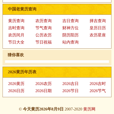
中国老黄历查询
黄历查询
农历查询
吉日查询
择吉查询
吉时查询
节气查询
财神方位
皇历日历
农历闰月
公历农历
阴历阳历
农历星座
节日大全
节日祝福
站内查询
猜你喜欢
2026黄历年历表
2026黄历
2026农历
2026吉日
2026吉时
2026日历
2026日期
2026节日
2026节气
©
今天黄历2026年8月9日
2007-2020
黄历网