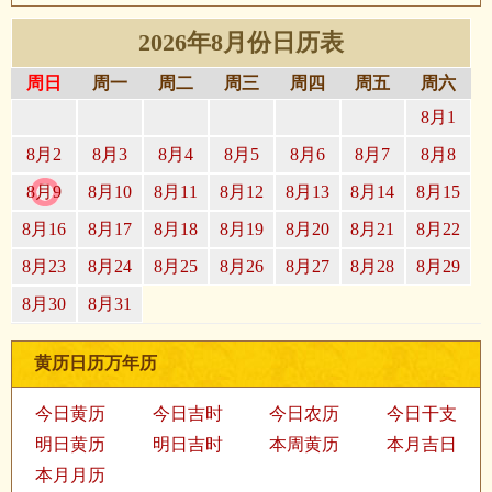
2026年8月份日历表
周日
周一
周二
周三
周四
周五
周六
8月1
8月2
8月3
8月4
8月5
8月6
8月7
8月8
8月9
8月10
8月11
8月12
8月13
8月14
8月15
8月16
8月17
8月18
8月19
8月20
8月21
8月22
8月23
8月24
8月25
8月26
8月27
8月28
8月29
8月30
8月31
黄历日历万年历
今日黄历
今日吉时
今日农历
今日干支
明日黄历
明日吉时
本周黄历
本月吉日
本月月历