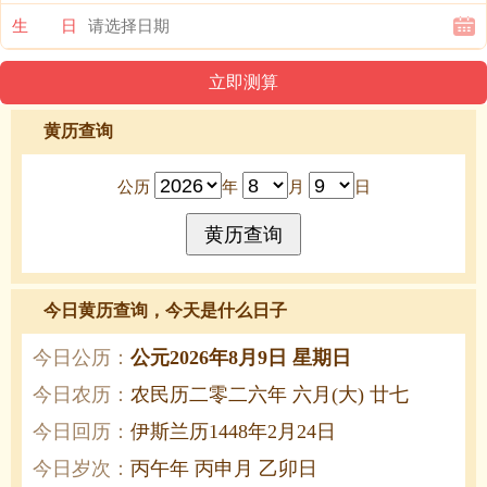
生 日
黄历查询
公历
年
月
日
今日黄历查询，今天是什么日子
今日公历：
公元2026年8月9日 星期日
今日农历：
农民历二零二六年 六月(大) 廿七
今日回历：
伊斯兰历1448年2月24日
今日岁次：
丙午年 丙申月 乙卯日