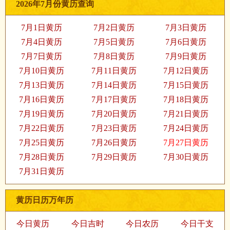
2026年7月份黄历查询
7月1日黄历
7月2日黄历
7月3日黄历
7月4日黄历
7月5日黄历
7月6日黄历
7月7日黄历
7月8日黄历
7月9日黄历
7月10日黄历
7月11日黄历
7月12日黄历
7月13日黄历
7月14日黄历
7月15日黄历
7月16日黄历
7月17日黄历
7月18日黄历
7月19日黄历
7月20日黄历
7月21日黄历
7月22日黄历
7月23日黄历
7月24日黄历
7月25日黄历
7月26日黄历
7月27日黄历
7月28日黄历
7月29日黄历
7月30日黄历
7月31日黄历
黄历日历万年历
今日黄历
今日吉时
今日农历
今日干支