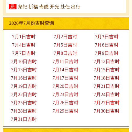
忌
祭祀 祈福 斋醮 开光 赴任 出行
2026年7月份吉时查询
7月1日吉时
7月2日吉时
7月3日吉时
7月4日吉时
7月5日吉时
7月6日吉时
7月7日吉时
7月8日吉时
7月9日吉时
7月10日吉时
7月11日吉时
7月12日吉时
7月13日吉时
7月14日吉时
7月15日吉时
7月16日吉时
7月17日吉时
7月18日吉时
7月19日吉时
7月20日吉时
7月21日吉时
7月22日吉时
7月23日吉时
7月24日吉时
7月25日吉时
7月26日吉时
7月27日吉时
7月28日吉时
7月29日吉时
7月30日吉时
7月31日吉时