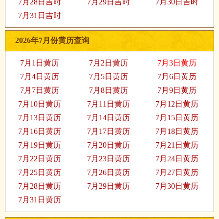
7月28日吉时
7月29日吉时
7月30日吉时
7月31日吉时
2026年7月份黄历查询
7月1日黄历
7月2日黄历
7月3日黄历
7月4日黄历
7月5日黄历
7月6日黄历
7月7日黄历
7月8日黄历
7月9日黄历
7月10日黄历
7月11日黄历
7月12日黄历
7月13日黄历
7月14日黄历
7月15日黄历
7月16日黄历
7月17日黄历
7月18日黄历
7月19日黄历
7月20日黄历
7月21日黄历
7月22日黄历
7月23日黄历
7月24日黄历
7月25日黄历
7月26日黄历
7月27日黄历
7月28日黄历
7月29日黄历
7月30日黄历
7月31日黄历