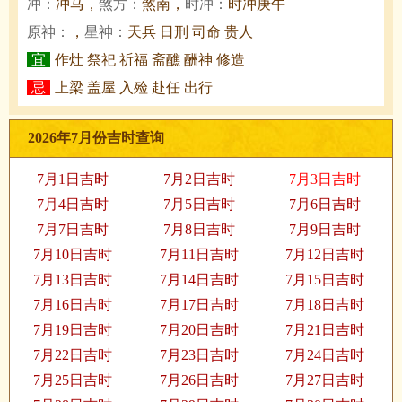
冲：
冲马，
煞方：
煞南，
时冲：
时冲庚午
原神：
，
星神：
天兵 日刑 司命 贵人
宜
作灶 祭祀 祈福 斋醮 酬神 修造
忌
上梁 盖屋 入殓 赴任 出行
2026年7月份吉时查询
7月1日吉时
7月2日吉时
7月3日吉时
7月4日吉时
7月5日吉时
7月6日吉时
7月7日吉时
7月8日吉时
7月9日吉时
7月10日吉时
7月11日吉时
7月12日吉时
7月13日吉时
7月14日吉时
7月15日吉时
7月16日吉时
7月17日吉时
7月18日吉时
7月19日吉时
7月20日吉时
7月21日吉时
7月22日吉时
7月23日吉时
7月24日吉时
7月25日吉时
7月26日吉时
7月27日吉时