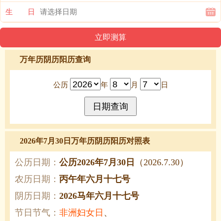
生 日
万年历阴历阳历查询
公历
年
月
日
2026年7月30日万年历阴历阳历对照表
公历日期：
公历2026年7月30日
（2026.7.30）
农历日期：
丙午年六月十七号
阴历日期：
2026马年六月十七号
节日节气：
非洲妇女日
、