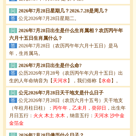
问
2026年7月28日星期几？2026.7.28是周几？
答
公元2026年7月28日星期二。
问
2026年7月28日出生是什么生肖属相？农历丙午年
六月十五日生肖属什么？
答
2026年7月28日（农历丙午年六月十五日）是马
年，生肖属马。
问
2026年7月28日出生是什么命?
答
公历2026年7月28号（农历丙午年六月十五日）出
生的人年命纳音为【
天河水
】，我们俗称【
水命
】。
问
公元2026年7月28日天干地支是什么日子
答
公元2026年7月28日（农历六月十五号）天干地支
（年柱月柱日柱）：
丙午年，乙未月，癸卯日
，出生年
月日五行：
火火 木土 水木
，纳音五行：
天河水 沙中金
金箔金
问
2026年7月28日佛历什么日子？