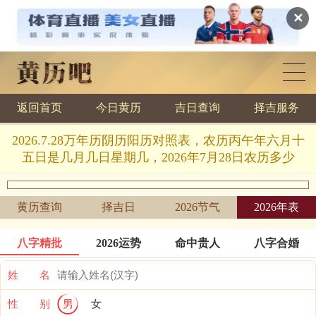
✕
返回首页
今日黄历
吉日查询
择吉服务
黄历查询
2026.7.28万年历阴历阳历对照表，农历丙午年六月十
五日是几月几日星期几，2026年7月28日农历多少
黄历查询
择吉日
2026节气
2026年表
八字精批
2026运势
命中贵人
八字合婚
姓 名
性 别
男
女