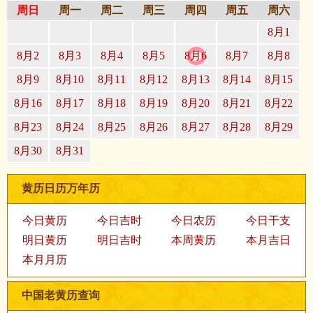
周日
周一
周二
周三
周四
周五
周六
8月1
8月2
8月3
8月4
8月5
8月6
8月7
8月8
8月9
8月10
8月11
8月12
8月13
8月14
8月15
8月16
8月17
8月18
8月19
8月20
8月21
8月22
8月23
8月24
8月25
8月26
8月27
8月28
8月29
8月30
8月31
黄历日历万年历
今日黄历
今日吉时
今日农历
今日干支
明日黄历
明日吉时
本周黄历
本月吉日
本月月历
中国老黄历查询