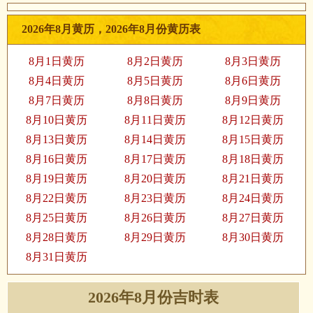
2026年8月黄历，2026年8月份黄历表
8月1日黄历
8月2日黄历
8月3日黄历
8月4日黄历
8月5日黄历
8月6日黄历
8月7日黄历
8月8日黄历
8月9日黄历
8月10日黄历
8月11日黄历
8月12日黄历
8月13日黄历
8月14日黄历
8月15日黄历
8月16日黄历
8月17日黄历
8月18日黄历
8月19日黄历
8月20日黄历
8月21日黄历
8月22日黄历
8月23日黄历
8月24日黄历
8月25日黄历
8月26日黄历
8月27日黄历
8月28日黄历
8月29日黄历
8月30日黄历
8月31日黄历
2026年8月份吉时表