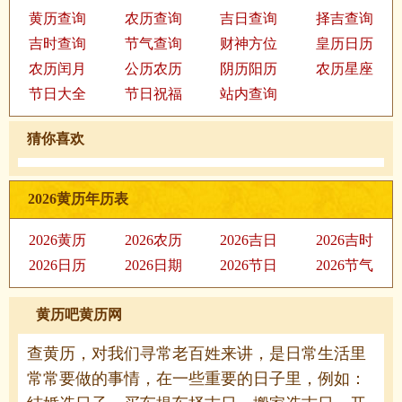
黄历查询
农历查询
吉日查询
择吉查询
吉时查询
节气查询
财神方位
皇历日历
农历闰月
公历农历
阴历阳历
农历星座
节日大全
节日祝福
站内查询
猜你喜欢
2026黄历年历表
2026黄历
2026农历
2026吉日
2026吉时
2026日历
2026日期
2026节日
2026节气
黄历吧黄历网
查黄历，对我们寻常老百姓来讲，是日常生活里
常常要做的事情，在一些重要的日子里，例如：