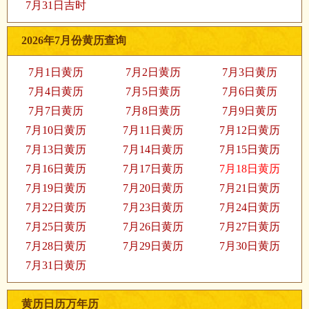
7月31日吉时
2026年7月份黄历查询
7月1日黄历
7月2日黄历
7月3日黄历
7月4日黄历
7月5日黄历
7月6日黄历
7月7日黄历
7月8日黄历
7月9日黄历
7月10日黄历
7月11日黄历
7月12日黄历
7月13日黄历
7月14日黄历
7月15日黄历
7月16日黄历
7月17日黄历
7月18日黄历
7月19日黄历
7月20日黄历
7月21日黄历
7月22日黄历
7月23日黄历
7月24日黄历
7月25日黄历
7月26日黄历
7月27日黄历
7月28日黄历
7月29日黄历
7月30日黄历
7月31日黄历
黄历日历万年历