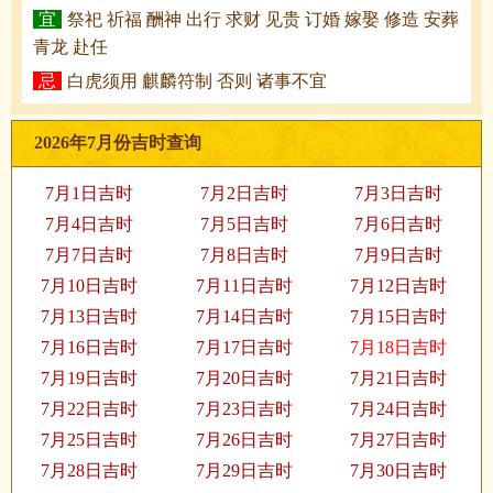
宜
祭祀 祈福 酬神 出行 求财 见贵 订婚 嫁娶 修造 安葬
青龙 赴任
忌
白虎须用 麒麟符制 否则 诸事不宜
2026年7月份吉时查询
7月1日吉时
7月2日吉时
7月3日吉时
7月4日吉时
7月5日吉时
7月6日吉时
7月7日吉时
7月8日吉时
7月9日吉时
7月10日吉时
7月11日吉时
7月12日吉时
7月13日吉时
7月14日吉时
7月15日吉时
7月16日吉时
7月17日吉时
7月18日吉时
7月19日吉时
7月20日吉时
7月21日吉时
7月22日吉时
7月23日吉时
7月24日吉时
7月25日吉时
7月26日吉时
7月27日吉时
7月28日吉时
7月29日吉时
7月30日吉时