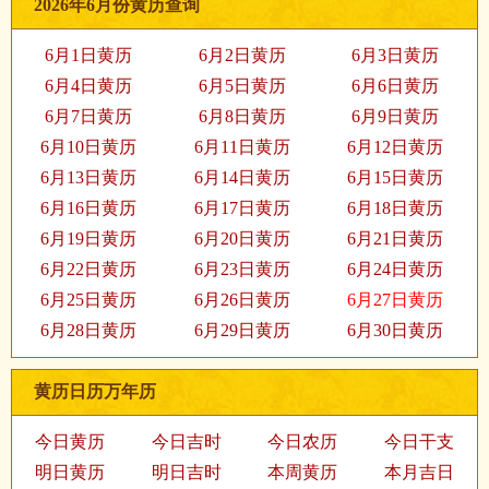
2026年6月份黄历查询
6月1日黄历
6月2日黄历
6月3日黄历
6月4日黄历
6月5日黄历
6月6日黄历
6月7日黄历
6月8日黄历
6月9日黄历
6月10日黄历
6月11日黄历
6月12日黄历
6月13日黄历
6月14日黄历
6月15日黄历
6月16日黄历
6月17日黄历
6月18日黄历
6月19日黄历
6月20日黄历
6月21日黄历
6月22日黄历
6月23日黄历
6月24日黄历
6月25日黄历
6月26日黄历
6月27日黄历
6月28日黄历
6月29日黄历
6月30日黄历
黄历日历万年历
今日黄历
今日吉时
今日农历
今日干支
明日黄历
明日吉时
本周黄历
本月吉日