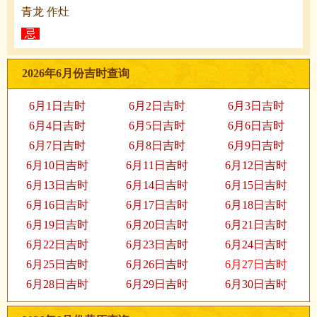
青龙 作灶
忌
2026年6月份吉时查询
6月1日吉时
6月2日吉时
6月3日吉时
6月4日吉时
6月5日吉时
6月6日吉时
6月7日吉时
6月8日吉时
6月9日吉时
6月10日吉时
6月11日吉时
6月12日吉时
6月13日吉时
6月14日吉时
6月15日吉时
6月16日吉时
6月17日吉时
6月18日吉时
6月19日吉时
6月20日吉时
6月21日吉时
6月22日吉时
6月23日吉时
6月24日吉时
6月25日吉时
6月26日吉时
6月27日吉时
6月28日吉时
6月29日吉时
6月30日吉时