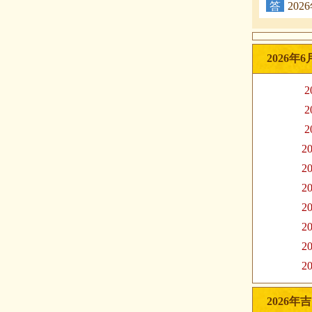
答
20
2026年
2
2
2
20
20
20
20
20
20
20
2026年