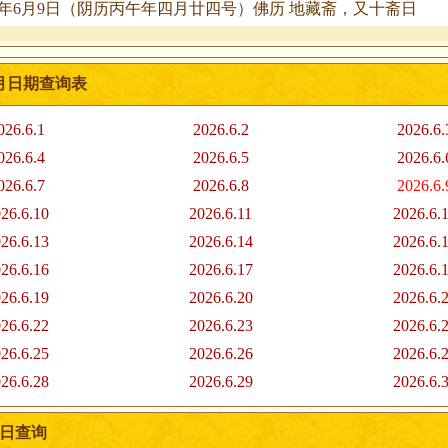
26年6月9日（阴历丙午年四月廿四号）佛历 地藏斋，又十斋日
6月日期查询表
026.6.1
2026.6.2
2026.6.
026.6.4
2026.6.5
2026.6.
026.6.7
2026.6.8
2026.6.
26.6.10
2026.6.11
2026.6.
26.6.13
2026.6.14
2026.6.
26.6.16
2026.6.17
2026.6.
26.6.19
2026.6.20
2026.6.
26.6.22
2026.6.23
2026.6.
26.6.25
2026.6.26
2026.6.
26.6.28
2026.6.29
2026.6.
吉日查询