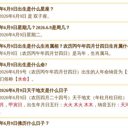
26年6月9日出生是什么星座？
2026年6月9日 是 双子座。
6年6月9日星期几？2026.6.9是周几？
2026年6月9日星期二。
26年6月9日出生是什么生肖属相？农历丙午年四月廿四日生肖属什
26年6月9日（农历丙午年四月廿四日）是马年，生肖属马。
26年6月9日出生是什么命?
2026年6月9号（农历丙午年四月廿四日）出生的人年命纳音为【
们俗称【
水命
】。
2026年6月9日天干地支是什么日子
2026年6月9日（农历四月二十四号）天干地支（年柱月柱日柱）
月，甲寅日
，出生年月日五行：
火火 木火 木木
，纳音五行：
天
水
26年6月9日佛历什么日子？