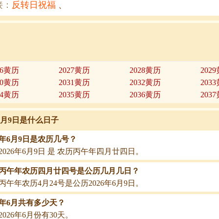
接：
反转日祝福
、
26黄历
2027黄历
2028黄历
202
30黄历
2031黄历
2032黄历
203
34黄历
2035黄历
2036黄历
203
年6月9日是什么日子
26年6月9日是农历几号？
2026年6月9日 是 农历丙午年四月廿四日。
26丙午年农历四月廿四号是公历几月几日？
26丙午年农历4月24号是公历2026年6月9日。
26年6月共有多少天？
2026年6月份有30天。