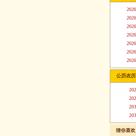
20
20
20
20
20
20
20
公历农历
20
20
20
20
猜你喜欢