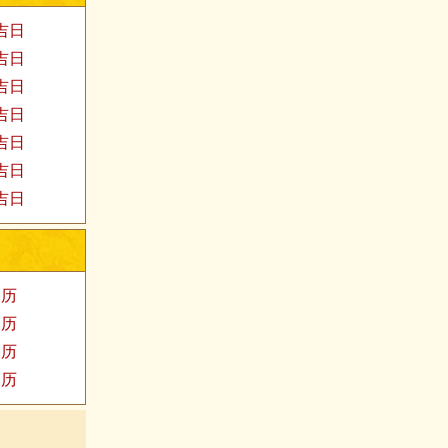
家吉日
婚吉日
发吉日
殓吉日
易吉日
福吉日
医吉日
阳历
阳历
阳历
阳历