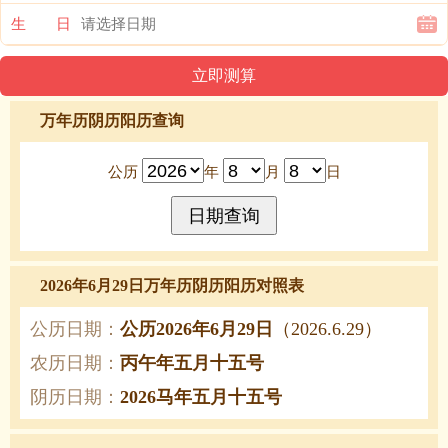
生 日
万年历阴历阳历查询
公历
年
月
日
2026年6月29日万年历阴历阳历对照表
公历日期：
公历2026年6月29日
（2026.6.29）
农历日期：
丙午年五月十五号
阴历日期：
2026马年五月十五号