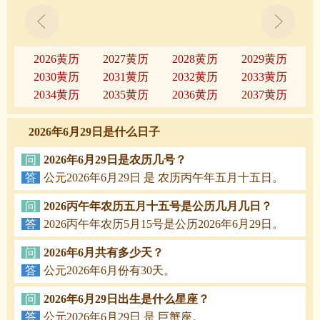
2026黄历
2027黄历
2028黄历
2029黄历
2030黄历
2031黄历
2032黄历
2033黄历
2034黄历
2035黄历
2036黄历
2037黄历
2026年6月29日是什么日子
问
2026年6月29日是农历几号？
答
公元2026年6月29日 是 农历丙午年五月十五日。
问
2026丙午年农历五月十五号是公历几月几日？
答
2026丙午年农历5月15号是公历2026年6月29日。
问
2026年6月共有多少天？
答
公元2026年6月份有30天。
问
2026年6月29日出生是什么星座？
答
公元2026年6月29日 是 巨蟹座。