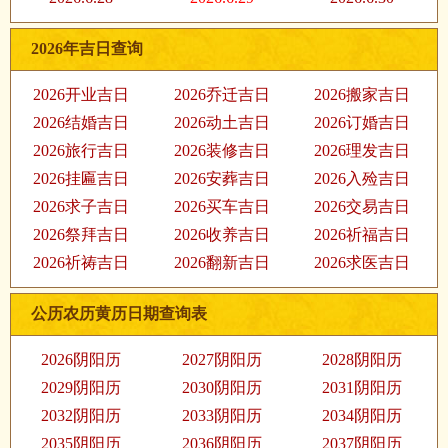
2026年吉日查询
2026开业吉日
2026乔迁吉日
2026搬家吉日
2026结婚吉日
2026动土吉日
2026订婚吉日
2026旅行吉日
2026装修吉日
2026理发吉日
2026挂匾吉日
2026安葬吉日
2026入殓吉日
2026求子吉日
2026买车吉日
2026交易吉日
2026祭拜吉日
2026收养吉日
2026祈福吉日
2026祈祷吉日
2026翻新吉日
2026求医吉日
公历农历黄历日期查询表
2026阴阳历
2027阴阳历
2028阴阳历
2029阴阳历
2030阴阳历
2031阴阳历
2032阴阳历
2033阴阳历
2034阴阳历
2035阴阳历
2036阴阳历
2037阴阳历