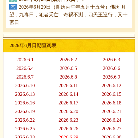
答
2026年6月29日（阴历丙午年五月十五号）佛历 月
望，九毒日，犯者夭亡，奇祸不测，四天王巡行，又十
斋日
2026年6月日期查询表
2026.6.1
2026.6.2
2026.6.3
2026.6.4
2026.6.5
2026.6.6
2026.6.7
2026.6.8
2026.6.9
2026.6.10
2026.6.11
2026.6.12
2026.6.13
2026.6.14
2026.6.15
2026.6.16
2026.6.17
2026.6.18
2026.6.19
2026.6.20
2026.6.21
2026.6.22
2026.6.23
2026.6.24
2026.6.25
2026.6.26
2026.6.27
2026.6.28
2026.6.29
2026.6.30