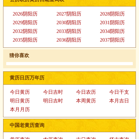
2026阴阳历
2027阴阳历
2028阴阳历
2029阴阳历
2030阴阳历
2031阴阳历
2032阴阳历
2033阴阳历
2034阴阳历
2035阴阳历
2036阴阳历
2037阴阳历
猜你喜欢
黄历日历万年历
今日黄历
今日吉时
今日农历
今日干支
明日黄历
明日吉时
本周黄历
本月吉日
本月月历
中国老黄历查询