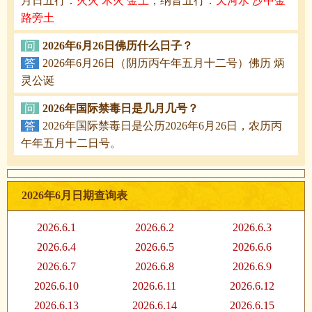
月日五行：
火火 木火 金土
，纳音五行：
天河水 沙中金
路旁土
问
2026年6月26日佛历什么日子？
答
2026年6月26日（阴历丙午年五月十二号）佛历 炳
灵公诞
问
2026年国际禁毒日是几月几号？
答
2026年国际禁毒日是公历2026年6月26日，农历丙
午年五月十二日号。
2026年6月日期查询表
2026.6.1
2026.6.2
2026.6.3
2026.6.4
2026.6.5
2026.6.6
2026.6.7
2026.6.8
2026.6.9
2026.6.10
2026.6.11
2026.6.12
2026.6.13
2026.6.14
2026.6.15