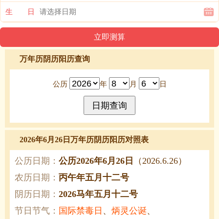
生 日
万年历阴历阳历查询
公历
年
月
日
2026年6月26日万年历阴历阳历对照表
公历日期：
公历2026年6月26日
（2026.6.26）
农历日期：
丙午年五月十二号
阴历日期：
2026马年五月十二号
节日节气：
国际禁毒日
、
炳灵公诞
、