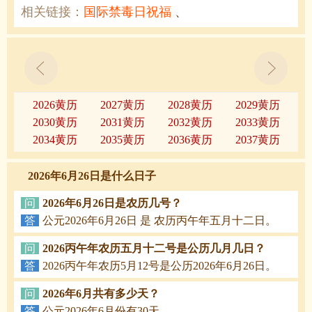
相关链接：
国际禁毒日祝福
、
2026黄历
2027黄历
2028黄历
2029黄历
2030黄历
2031黄历
2032黄历
2033黄历
2034黄历
2035黄历
2036黄历
2037黄历
2026年6月26日是什么日子
问
2026年6月26日是农历几号？
答
公元2026年6月26日 是 农历丙午年五月十二日。
问
2026丙午年农历五月十二号是公历几月几日？
答
2026丙午年农历5月12号是公历2026年6月26日。
问
2026年6月共有多少天？
答
公元2026年6月份有30天。