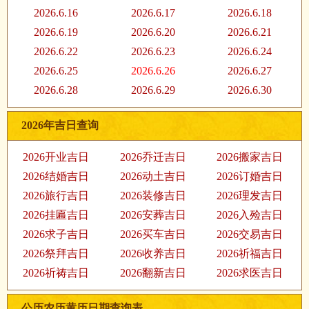
2026.6.16
2026.6.17
2026.6.18
2026.6.19
2026.6.20
2026.6.21
2026.6.22
2026.6.23
2026.6.24
2026.6.25
2026.6.26
2026.6.27
2026.6.28
2026.6.29
2026.6.30
2026年吉日查询
2026开业吉日
2026乔迁吉日
2026搬家吉日
2026结婚吉日
2026动土吉日
2026订婚吉日
2026旅行吉日
2026装修吉日
2026理发吉日
2026挂匾吉日
2026安葬吉日
2026入殓吉日
2026求子吉日
2026买车吉日
2026交易吉日
2026祭拜吉日
2026收养吉日
2026祈福吉日
2026祈祷吉日
2026翻新吉日
2026求医吉日
公历农历黄历日期查询表