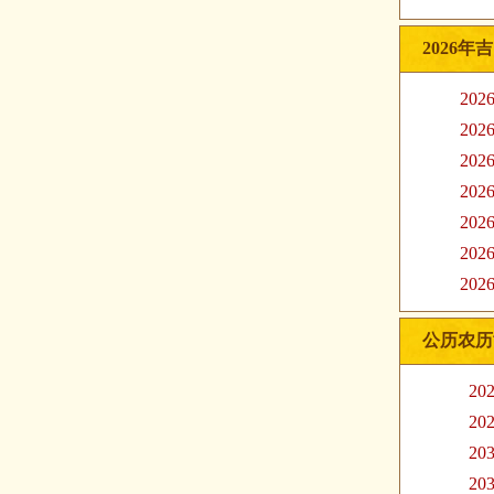
2026年
20
20
20
20
20
20
20
公历农历
20
20
20
20