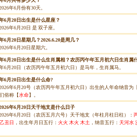
26年6月共有多少天？
2026年6月份有30天。
26年6月20日出生是什么星座？
2026年6月20日 是 双子座。
6年6月20日星期几？2026.6.20是周几？
2026年6月20日星期六。
26年6月20日出生是什么生肖属相？农历丙午年五月初六日生肖属
26年6月20日（农历丙午年五月初六日）是马年，生肖属马。
26年6月20日出生是什么命?
2026年6月20号（农历丙午年五月初六日）出生的人年命纳音为
们俗称【
水命
】。
2026年6月20日天干地支是什么日子
2026年6月20日（农历五月六号）天干地支（年柱月柱日柱）：
乙丑日
，出生年月日五行：
火火 木火 木土
，纳音五行：
天河水 