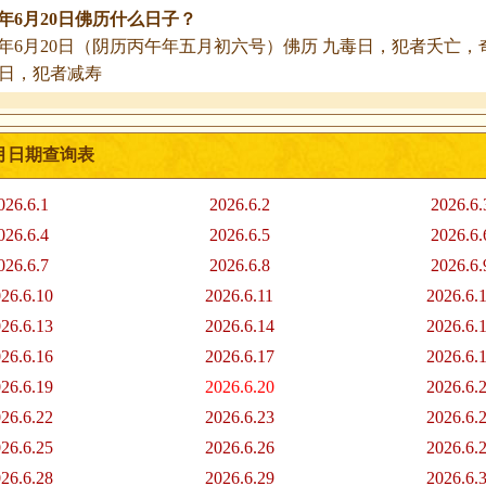
26年6月20日佛历什么日子？
26年6月20日（阴历丙午年五月初六号）佛历 九毒日，犯者夭亡，
日，犯者减寿
6月日期查询表
026.6.1
2026.6.2
2026.6.
026.6.4
2026.6.5
2026.6.
026.6.7
2026.6.8
2026.6.
26.6.10
2026.6.11
2026.6.
26.6.13
2026.6.14
2026.6.
26.6.16
2026.6.17
2026.6.
26.6.19
2026.6.20
2026.6.
26.6.22
2026.6.23
2026.6.
26.6.25
2026.6.26
2026.6.
26.6.28
2026.6.29
2026.6.