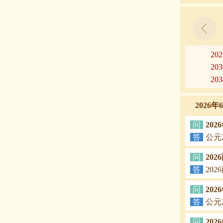
20
20
20
2026
问
20
答
公元
问
20
答
20
问
20
答
公元
问
20