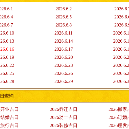
026.6.1
2026.6.2
2026.6.
026.6.4
2026.6.5
2026.6.
026.6.7
2026.6.8
2026.6.
26.6.10
2026.6.11
2026.6.
26.6.13
2026.6.14
2026.6.
26.6.16
2026.6.17
2026.6.
26.6.19
2026.6.20
2026.6.
26.6.22
2026.6.23
2026.6.
26.6.25
2026.6.26
2026.6.
26.6.28
2026.6.29
2026.6.
吉日查询
26开业吉日
2026乔迁吉日
2026搬
26结婚吉日
2026动土吉日
2026订
26旅行吉日
2026装修吉日
2026理