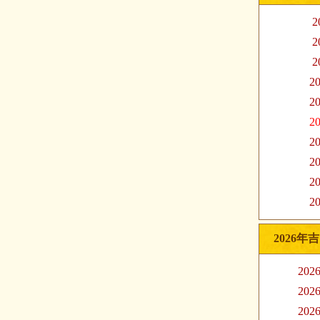
2
2
2
20
20
20
20
20
20
20
2026年
20
20
20