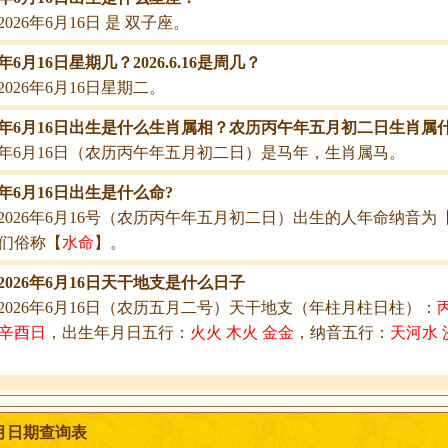
2026年6月16日 是 双子座。
6年6月16日星期几？2026.6.16是周几？
2026年6月16日星期二。
26年6月16日出生是什么生肖属相？农历丙午年五月初二日生肖属
26年6月16日（农历丙午年五月初二日）是马年，生肖属马。
26年6月16日出生是什么命?
2026年6月16号（农历丙午年五月初二日）出生的人年命纳音为
们俗称【
水命
】。
2026年6月16日天干地支是什么日子
2026年6月16日（农历五月二号）天干地支（年柱月柱日柱）：
辛酉日
，出生年月日五行：
火火 木火 金金
，纳音五行：
天河水 
6月日期查询表