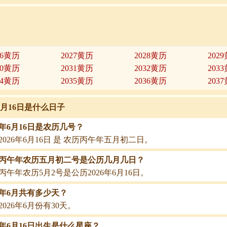
26黄历
2027黄历
2028黄历
202
30黄历
2031黄历
2032黄历
203
34黄历
2035黄历
2036黄历
203
年6月16日是什么日子
26年6月16日是农历几号？
2026年6月16日 是 农历丙午年五月初二日。
26丙午年农历五月初二号是公历几月几日？
26丙午年农历5月2号是公历2026年6月16日。
26年6月共有多少天？
2026年6月份有30天。
26年6月16日出生是什么星座？