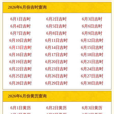
2026年6月份吉时查询
6月1日吉时
6月2日吉时
6月3日吉时
6月4日吉时
6月5日吉时
6月6日吉时
6月7日吉时
6月8日吉时
6月9日吉时
6月10日吉时
6月11日吉时
6月12日吉时
6月13日吉时
6月14日吉时
6月15日吉时
6月16日吉时
6月17日吉时
6月18日吉时
6月19日吉时
6月20日吉时
6月21日吉时
6月22日吉时
6月23日吉时
6月24日吉时
6月25日吉时
6月26日吉时
6月27日吉时
6月28日吉时
6月29日吉时
6月30日吉时
2026年6月份黄历查询
6月1日黄历
6月2日黄历
6月3日黄历