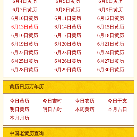
6月4日黄历
6月5日黄历
6月6日黄历
6月7日黄历
6月8日黄历
6月9日黄历
6月10日黄历
6月11日黄历
6月12日黄历
6月13日黄历
6月14日黄历
6月15日黄历
6月16日黄历
6月17日黄历
6月18日黄历
6月19日黄历
6月20日黄历
6月21日黄历
6月22日黄历
6月23日黄历
6月24日黄历
6月25日黄历
6月26日黄历
6月27日黄历
6月28日黄历
6月29日黄历
6月30日黄历
黄历日历万年历
今日黄历
今日吉时
今日农历
今日干支
明日黄历
明日吉时
本周黄历
本月吉日
本月月历
中国老黄历查询