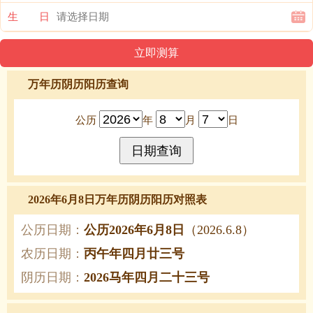
生 日
万年历阴历阳历查询
公历
年
月
日
2026年6月8日万年历阴历阳历对照表
公历日期：
公历2026年6月8日
（2026.6.8）
农历日期：
丙午年四月廿三号
阴历日期：
2026马年四月二十三号