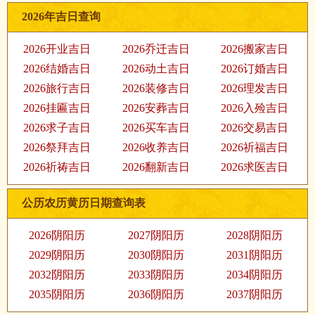
2026年吉日查询
2026开业吉日
2026乔迁吉日
2026搬家吉日
2026结婚吉日
2026动土吉日
2026订婚吉日
2026旅行吉日
2026装修吉日
2026理发吉日
2026挂匾吉日
2026安葬吉日
2026入殓吉日
2026求子吉日
2026买车吉日
2026交易吉日
2026祭拜吉日
2026收养吉日
2026祈福吉日
2026祈祷吉日
2026翻新吉日
2026求医吉日
公历农历黄历日期查询表
2026阴阳历
2027阴阳历
2028阴阳历
2029阴阳历
2030阴阳历
2031阴阳历
2032阴阳历
2033阴阳历
2034阴阳历
2035阴阳历
2036阴阳历
2037阴阳历