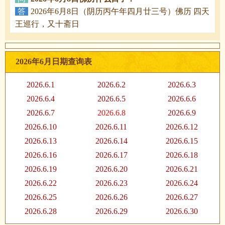
答
2026年6月8日（阴历丙午年四月廿三号）佛历 四天
王巡行，又十斋日
2026年6月日期查询表
2026.6.1
2026.6.2
2026.6.3
2026.6.4
2026.6.5
2026.6.6
2026.6.7
2026.6.8
2026.6.9
2026.6.10
2026.6.11
2026.6.12
2026.6.13
2026.6.14
2026.6.15
2026.6.16
2026.6.17
2026.6.18
2026.6.19
2026.6.20
2026.6.21
2026.6.22
2026.6.23
2026.6.24
2026.6.25
2026.6.26
2026.6.27
2026.6.28
2026.6.29
2026.6.30