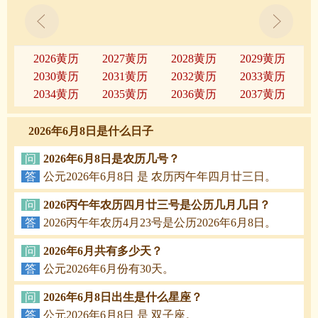
2026黄历
2027黄历
2028黄历
2029黄历
2030黄历
2031黄历
2032黄历
2033黄历
2034黄历
2035黄历
2036黄历
2037黄历
2026年6月8日是什么日子
问
2026年6月8日是农历几号？
答
公元2026年6月8日 是 农历丙午年四月廿三日。
问
2026丙午年农历四月廿三号是公历几月几日？
答
2026丙午年农历4月23号是公历2026年6月8日。
问
2026年6月共有多少天？
答
公元2026年6月份有30天。
问
2026年6月8日出生是什么星座？
答
公元2026年6月8日 是 双子座。