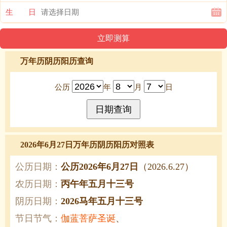
生 日
万年历阴历阳历查询
公历
年
月
日
2026年6月27日万年历阴历阳历对照表
公历日期：
公历2026年6月27日
（2026.6.27）
农历日期：
丙午年五月十三号
阴历日期：
2026马年五月十三号
节日节气：
伽蓝菩萨圣诞
、