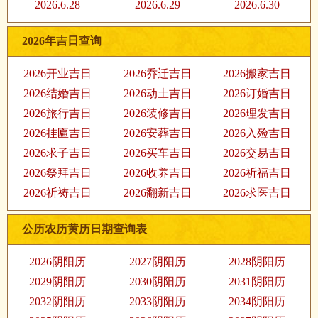
2026.6.28
2026.6.29
2026.6.30
2026年吉日查询
2026开业吉日
2026乔迁吉日
2026搬家吉日
2026结婚吉日
2026动土吉日
2026订婚吉日
2026旅行吉日
2026装修吉日
2026理发吉日
2026挂匾吉日
2026安葬吉日
2026入殓吉日
2026求子吉日
2026买车吉日
2026交易吉日
2026祭拜吉日
2026收养吉日
2026祈福吉日
2026祈祷吉日
2026翻新吉日
2026求医吉日
公历农历黄历日期查询表
2026阴阳历
2027阴阳历
2028阴阳历
2029阴阳历
2030阴阳历
2031阴阳历
2032阴阳历
2033阴阳历
2034阴阳历