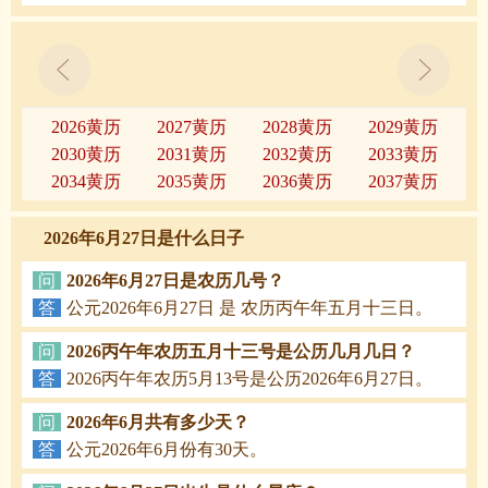
2026黄历
2027黄历
2028黄历
2029黄历
2030黄历
2031黄历
2032黄历
2033黄历
2034黄历
2035黄历
2036黄历
2037黄历
2026年6月27日是什么日子
问
2026年6月27日是农历几号？
答
公元2026年6月27日 是 农历丙午年五月十三日。
问
2026丙午年农历五月十三号是公历几月几日？
答
2026丙午年农历5月13号是公历2026年6月27日。
问
2026年6月共有多少天？
答
公元2026年6月份有30天。