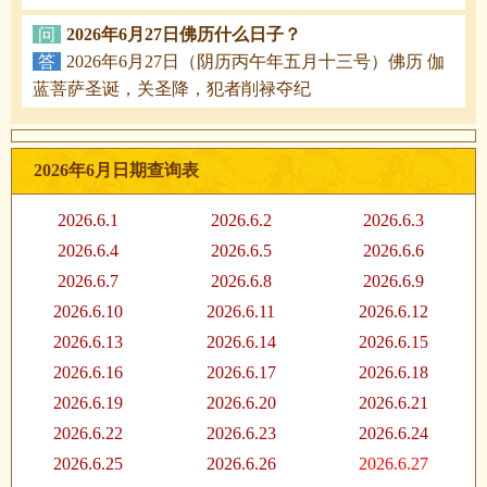
问
2026年6月27日佛历什么日子？
答
2026年6月27日（阴历丙午年五月十三号）佛历 伽
蓝菩萨圣诞，关圣降，犯者削禄夺纪
2026年6月日期查询表
2026.6.1
2026.6.2
2026.6.3
2026.6.4
2026.6.5
2026.6.6
2026.6.7
2026.6.8
2026.6.9
2026.6.10
2026.6.11
2026.6.12
2026.6.13
2026.6.14
2026.6.15
2026.6.16
2026.6.17
2026.6.18
2026.6.19
2026.6.20
2026.6.21
2026.6.22
2026.6.23
2026.6.24
2026.6.25
2026.6.26
2026.6.27