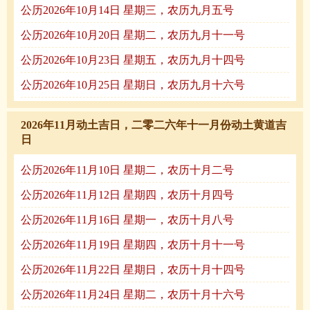
公历2026年10月14日 星期三，农历九月五号
公历2026年10月20日 星期二，农历九月十一号
公历2026年10月23日 星期五，农历九月十四号
公历2026年10月25日 星期日，农历九月十六号
2026年11月动土吉日，二零二六年十一月份动土黄道吉
日
公历2026年11月10日 星期二，农历十月二号
公历2026年11月12日 星期四，农历十月四号
公历2026年11月16日 星期一，农历十月八号
公历2026年11月19日 星期四，农历十月十一号
公历2026年11月22日 星期日，农历十月十四号
公历2026年11月24日 星期二，农历十月十六号