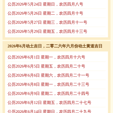
公历2026年5月24日 星期日，农历四月八号
公历2026年5月26日 星期二，农历四月十号
公历2026年5月27日 星期三，农历四月十一号
公历2026年5月29日 星期五，农历四月十三号
2026年6月动土吉日，二零二六年六月份动土黄道吉日
公历2026年6月1日 星期一，农历四月十六号
公历2026年6月5日 星期五，农历四月二十号
公历2026年6月6日 星期六，农历四月二十一号
公历2026年6月8日 星期一，农历四月二十三号
公历2026年6月9日 星期二，农历四月二十四号
公历2026年6月12日 星期五，农历四月二十七号
公历2026年6月14日 星期日，农历四月二十九号