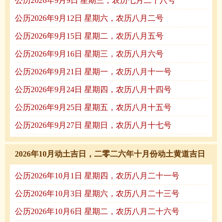
公历2026年9月9日 星期三，农历七月二十八号
公历2026年9月12日 星期六，农历八月二号
公历2026年9月15日 星期二，农历八月五号
公历2026年9月16日 星期三，农历八月六号
公历2026年9月21日 星期一，农历八月十一号
公历2026年9月24日 星期四，农历八月十四号
公历2026年9月25日 星期五，农历八月十五号
公历2026年9月27日 星期日，农历八月十七号
2026年10月动土吉日，二零二六年十月份动土黄道吉日
公历2026年10月1日 星期四，农历八月二十一号
公历2026年10月3日 星期六，农历八月二十三号
公历2026年10月6日 星期二，农历八月二十六号