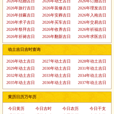
2026年结婚吉日
2026年动土吉日
2026年订婚吉日
2026年旅行吉日
2026年装修吉日
2026年理发吉日
2026年挂匾吉日
2026年安葬吉日
2026年入殓吉日
2026年求子吉日
2026年买车吉日
2026年交易吉日
2026年祭拜吉日
2026年收养吉日
2026年祈福吉日
2026年祈祷吉日
2026年翻新吉日
2026年求医吉日
动土吉日吉时查询
2026年动土吉日
2027年动土吉日
2028年动土吉日
2029年动土吉日
2030年动土吉日
2031年动土吉日
2032年动土吉日
2033年动土吉日
2034年动土吉日
2035年动土吉日
2036年动土吉日
2037年动土吉日
黄历日历万年历
今日黄历
今日吉时
今日农历
今日干支