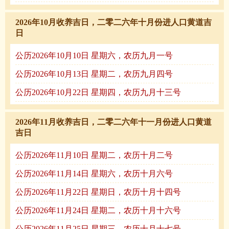
2026年10月收养吉日，二零二六年十月份进人口黄道吉
日
公历2026年10月10日 星期六，农历九月一号
公历2026年10月13日 星期二，农历九月四号
公历2026年10月22日 星期四，农历九月十三号
2026年11月收养吉日，二零二六年十一月份进人口黄道
吉日
公历2026年11月10日 星期二，农历十月二号
公历2026年11月14日 星期六，农历十月六号
公历2026年11月22日 星期日，农历十月十四号
公历2026年11月24日 星期二，农历十月十六号
公历2026年11月25日 星期三，农历十月十七号