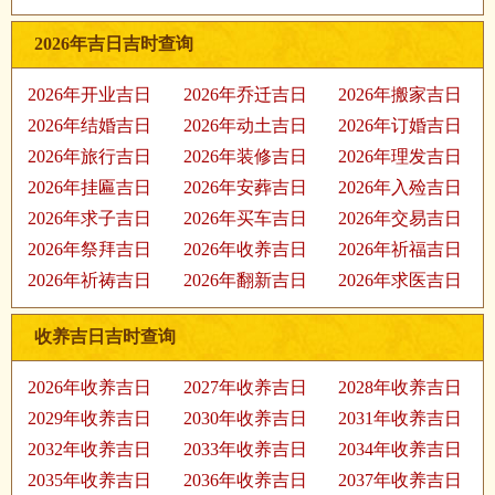
2026年吉日吉时查询
2026年开业吉日
2026年乔迁吉日
2026年搬家吉日
2026年结婚吉日
2026年动土吉日
2026年订婚吉日
2026年旅行吉日
2026年装修吉日
2026年理发吉日
2026年挂匾吉日
2026年安葬吉日
2026年入殓吉日
2026年求子吉日
2026年买车吉日
2026年交易吉日
2026年祭拜吉日
2026年收养吉日
2026年祈福吉日
2026年祈祷吉日
2026年翻新吉日
2026年求医吉日
收养吉日吉时查询
2026年收养吉日
2027年收养吉日
2028年收养吉日
2029年收养吉日
2030年收养吉日
2031年收养吉日
2032年收养吉日
2033年收养吉日
2034年收养吉日
2035年收养吉日
2036年收养吉日
2037年收养吉日