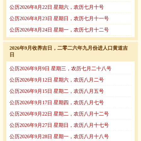
公历2026年8月22日 星期六，农历七月十号
公历2026年8月23日 星期日，农历七月十一号
公历2026年8月24日 星期一，农历七月十二号
2026年9月收养吉日，二零二六年九月份进人口黄道吉
日
公历2026年9月9日 星期三，农历七月二十八号
公历2026年9月12日 星期六，农历八月二号
公历2026年9月15日 星期二，农历八月五号
公历2026年9月17日 星期四，农历八月七号
公历2026年9月22日 星期二，农历八月十二号
公历2026年9月27日 星期日，农历八月十七号
公历2026年9月28日 星期一，农历八月十八号