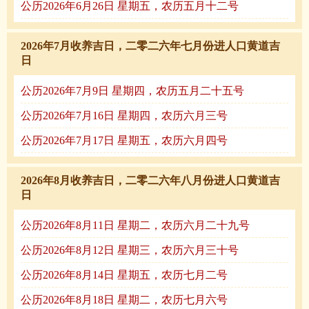
公历2026年6月26日 星期五，农历五月十二号
2026年7月收养吉日，二零二六年七月份进人口黄道吉
日
公历2026年7月9日 星期四，农历五月二十五号
公历2026年7月16日 星期四，农历六月三号
公历2026年7月17日 星期五，农历六月四号
2026年8月收养吉日，二零二六年八月份进人口黄道吉
日
公历2026年8月11日 星期二，农历六月二十九号
公历2026年8月12日 星期三，农历六月三十号
公历2026年8月14日 星期五，农历七月二号
公历2026年8月18日 星期二，农历七月六号