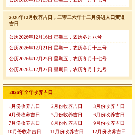
2026年12月收养吉日，二零二六年十二月份进人口黄道
吉日
公历2026年12月16日 星期三，农历冬月八号
公历2026年12月21日 星期一，农历冬月十三号
公历2026年12月25日 星期五，农历冬月十七号
公历2026年12月27日 星期日，农历冬月十九号
2026年全年收养吉日
1月份收养吉日
2月份收养吉日
3月份收养吉日
4月份收养吉日
5月份收养吉日
6月份收养吉日
7月份收养吉日
8月份收养吉日
9月份收养吉日
10月份收养吉日
11月份收养吉日
12月份收养吉日