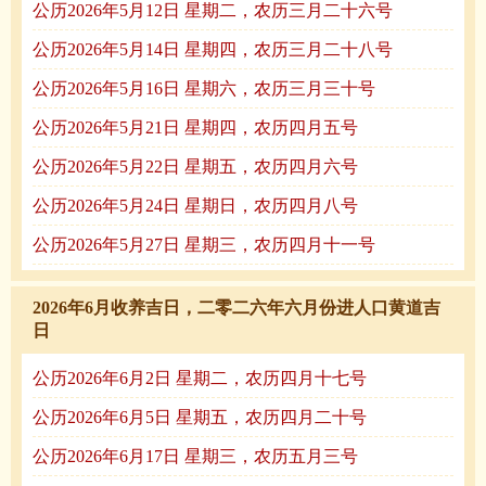
公历2026年5月12日 星期二，农历三月二十六号
公历2026年5月14日 星期四，农历三月二十八号
公历2026年5月16日 星期六，农历三月三十号
公历2026年5月21日 星期四，农历四月五号
公历2026年5月22日 星期五，农历四月六号
公历2026年5月24日 星期日，农历四月八号
公历2026年5月27日 星期三，农历四月十一号
2026年6月收养吉日，二零二六年六月份进人口黄道吉
日
公历2026年6月2日 星期二，农历四月十七号
公历2026年6月5日 星期五，农历四月二十号
公历2026年6月17日 星期三，农历五月三号