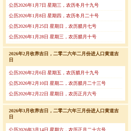
公历2026年1月7日 星期三，农历冬月十九号
公历2026年1月8日 星期四，农历冬月二十号
公历2026年1月25日 星期日，农历腊月七号
公历2026年1月28日 星期三，农历腊月十号
2026年2月收养吉日，二零二六年二月份进人口黄道吉
日
公历2026年2月6日 星期五，农历腊月十九号
公历2026年2月10日 星期二，农历腊月二十三号
公历2026年2月22日 星期日，农历正月六号
2026年3月收养吉日，二零二六年三月份进人口黄道吉
日
公历2026年3月14日 星期六，农历正月二十六号