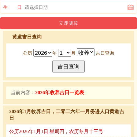
生 日
黄道吉日查询
公历
年
月
吉日查询
当前内容：
2026年收养吉日一览表
2026年1月收养吉日，二零二六年一月份进人口黄道吉
日
公历2026年1月1日 星期四，农历冬月十三号