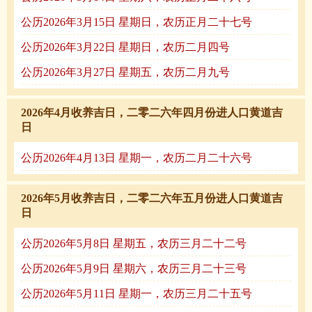
公历2026年3月15日 星期日，农历正月二十七号
公历2026年3月22日 星期日，农历二月四号
公历2026年3月27日 星期五，农历二月九号
2026年4月收养吉日，二零二六年四月份进人口黄道吉
日
公历2026年4月13日 星期一，农历二月二十六号
2026年5月收养吉日，二零二六年五月份进人口黄道吉
日
公历2026年5月8日 星期五，农历三月二十二号
公历2026年5月9日 星期六，农历三月二十三号
公历2026年5月11日 星期一，农历三月二十五号