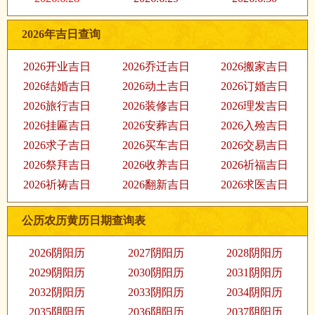
2026年吉日查询
2026开业吉日
2026乔迁吉日
2026搬家吉日
2026结婚吉日
2026动土吉日
2026订婚吉日
2026旅行吉日
2026装修吉日
2026理发吉日
2026挂匾吉日
2026安葬吉日
2026入殓吉日
2026求子吉日
2026买车吉日
2026交易吉日
2026祭拜吉日
2026收养吉日
2026祈福吉日
2026祈祷吉日
2026翻新吉日
2026求医吉日
公历农历黄历日期查询表
2026阴阳历
2027阴阳历
2028阴阳历
2029阴阳历
2030阴阳历
2031阴阳历
2032阴阳历
2033阴阳历
2034阴阳历
2035阴阳历
2036阴阳历
2037阴阳历