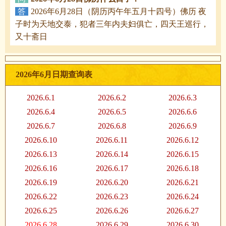
答
2026年6月28日（阴历丙午年五月十四号）佛历 夜
子时为天地交泰，犯者三年内夫妇俱亡，四天王巡行，
又十斋日
2026年6月日期查询表
2026.6.1
2026.6.2
2026.6.3
2026.6.4
2026.6.5
2026.6.6
2026.6.7
2026.6.8
2026.6.9
2026.6.10
2026.6.11
2026.6.12
2026.6.13
2026.6.14
2026.6.15
2026.6.16
2026.6.17
2026.6.18
2026.6.19
2026.6.20
2026.6.21
2026.6.22
2026.6.23
2026.6.24
2026.6.25
2026.6.26
2026.6.27
2026.6.28
2026.6.29
2026.6.30