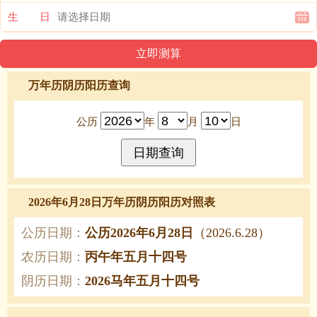
生 日
万年历阴历阳历查询
公历
年
月
日
2026年6月28日万年历阴历阳历对照表
公历日期：
公历2026年6月28日
（2026.6.28）
农历日期：
丙午年五月十四号
阴历日期：
2026马年五月十四号