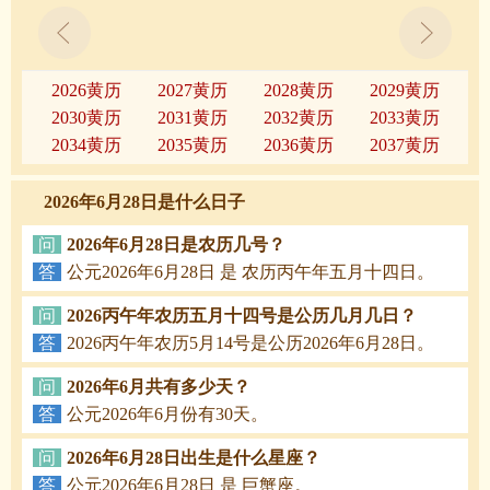
2026黄历
2027黄历
2028黄历
2029黄历
2030黄历
2031黄历
2032黄历
2033黄历
2034黄历
2035黄历
2036黄历
2037黄历
2026年6月28日是什么日子
问
2026年6月28日是农历几号？
答
公元2026年6月28日 是 农历丙午年五月十四日。
问
2026丙午年农历五月十四号是公历几月几日？
答
2026丙午年农历5月14号是公历2026年6月28日。
问
2026年6月共有多少天？
答
公元2026年6月份有30天。
问
2026年6月28日出生是什么星座？
答
公元2026年6月28日 是 巨蟹座。