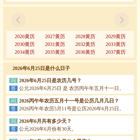
2026黄历
2027黄历
2028黄历
2029黄历
2030黄历
2031黄历
2032黄历
2033黄历
2034黄历
2035黄历
2036黄历
2037黄历
2026年6月25日是什么日子
问
2026年6月25日是农历几号？
答
公元2026年6月25日 是 农历丙午年五月十一日。
问
2026丙午年农历五月十一号是公历几月几日？
答
2026丙午年农历5月11号是公历2026年6月25日。
问
2026年6月共有多少天？
答
公元2026年6月份有30天。