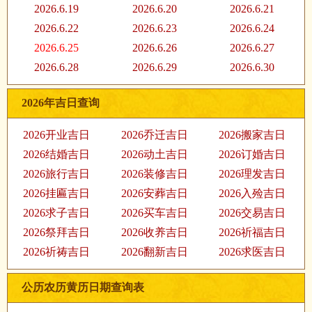
2026.6.19
2026.6.20
2026.6.21
2026.6.22
2026.6.23
2026.6.24
2026.6.25
2026.6.26
2026.6.27
2026.6.28
2026.6.29
2026.6.30
2026年吉日查询
2026开业吉日
2026乔迁吉日
2026搬家吉日
2026结婚吉日
2026动土吉日
2026订婚吉日
2026旅行吉日
2026装修吉日
2026理发吉日
2026挂匾吉日
2026安葬吉日
2026入殓吉日
2026求子吉日
2026买车吉日
2026交易吉日
2026祭拜吉日
2026收养吉日
2026祈福吉日
2026祈祷吉日
2026翻新吉日
2026求医吉日
公历农历黄历日期查询表