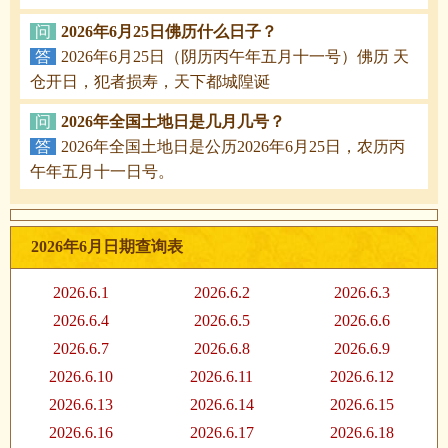
问
2026年6月25日佛历什么日子？
答
2026年6月25日（阴历丙午年五月十一号）佛历 天
仓开日，犯者损寿，天下都城隍诞
问
2026年全国土地日是几月几号？
答
2026年全国土地日是公历2026年6月25日，农历丙
午年五月十一日号。
2026年6月日期查询表
2026.6.1
2026.6.2
2026.6.3
2026.6.4
2026.6.5
2026.6.6
2026.6.7
2026.6.8
2026.6.9
2026.6.10
2026.6.11
2026.6.12
2026.6.13
2026.6.14
2026.6.15
2026.6.16
2026.6.17
2026.6.18