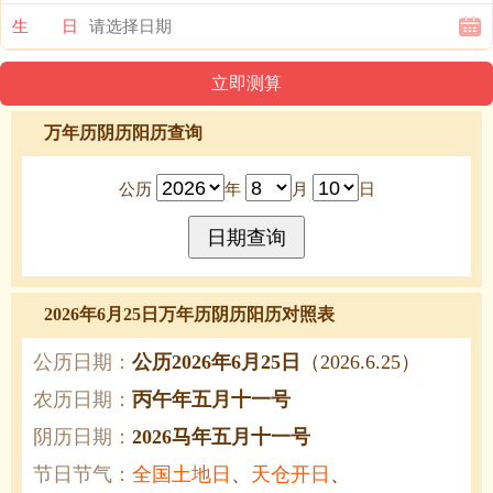
生 日
万年历阴历阳历查询
公历
年
月
日
2026年6月25日万年历阴历阳历对照表
公历日期：
公历2026年6月25日
（2026.6.25）
农历日期：
丙午年五月十一号
阴历日期：
2026马年五月十一号
节日节气：
全国土地日
、
天仓开日
、