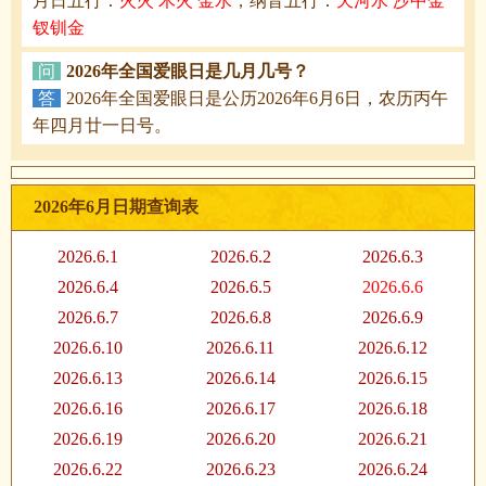
月日五行：
火火 木火 金水
，纳音五行：
天河水 沙中金
钗钏金
问
2026年全国爱眼日是几月几号？
答
2026年全国爱眼日是公历2026年6月6日，农历丙午
年四月廿一日号。
2026年6月日期查询表
2026.6.1
2026.6.2
2026.6.3
2026.6.4
2026.6.5
2026.6.6
2026.6.7
2026.6.8
2026.6.9
2026.6.10
2026.6.11
2026.6.12
2026.6.13
2026.6.14
2026.6.15
2026.6.16
2026.6.17
2026.6.18
2026.6.19
2026.6.20
2026.6.21
2026.6.22
2026.6.23
2026.6.24