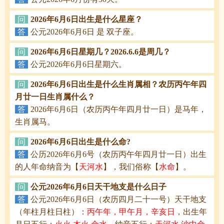
问
2026年6月6日出生是什么星座？
答
公元2026年6月6日 是 双子座。
问
2026年6月6日星期几？2026.6.6是周几？
答
公元2026年6月6日星期六。
问
2026年6月6日出生是什么生肖属相？农历丙午年四
月廿一日生肖属什么？
答
2026年6月6日（农历丙午年四月廿一日）是马年，
生肖属马。
问
2026年6月6日出生是什么命?
答
公历2026年6月6号（农历丙午年四月廿一日）出生
的人年命纳音为【
天河水
】，我们俗称【
水命
】。
问
公元2026年6月6日天干地支是什么日子
答
公元2026年6月6日（农历四月二十一号）天干地支
（年柱月柱日柱）：
丙午年，甲午月，辛亥日
，出生年