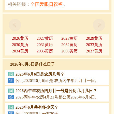
相关链接：
全国爱眼日祝福
、
2026黄历
2027黄历
2028黄历
2029黄历
2030黄历
2031黄历
2032黄历
2033黄历
2034黄历
2035黄历
2036黄历
2037黄历
2026年6月6日是什么日子
问
2026年6月6日是农历几号？
答
公元2026年6月6日 是 农历丙午年四月廿一日。
问
2026丙午年农历四月廿一号是公历几月几日？
答
2026丙午年农历4月21号是公历2026年6月6日。
问
2026年6月共有多少天？
答
公元2026年6月份有30天。