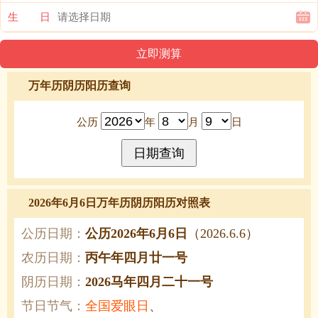
生 日
万年历阴历阳历查询
公历
年
月
日
2026年6月6日万年历阴历阳历对照表
公历日期：
公历2026年6月6日
（2026.6.6）
农历日期：
丙午年四月廿一号
阴历日期：
2026马年四月二十一号
节日节气：
全国爱眼日
、