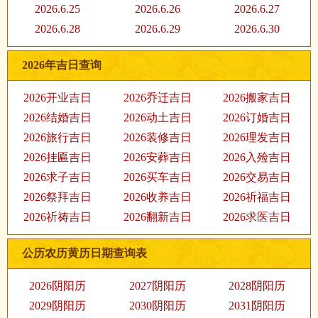
2026.6.25
2026.6.26
2026.6.27
2026.6.28
2026.6.29
2026.6.30
2026年吉日查询
2026开业吉日
2026乔迁吉日
2026搬家吉日
2026结婚吉日
2026动土吉日
2026订婚吉日
2026旅行吉日
2026装修吉日
2026理发吉日
2026挂匾吉日
2026安葬吉日
2026入殓吉日
2026求子吉日
2026买车吉日
2026交易吉日
2026祭拜吉日
2026收养吉日
2026祈福吉日
2026祈祷吉日
2026翻新吉日
2026求医吉日
公历农历黄历日期查询表
2026阴阳历
2027阴阳历
2028阴阳历
2029阴阳历
2030阴阳历
2031阴阳历