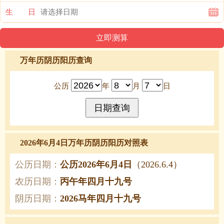
生 日
万年历阴历阳历查询
公历
年
月
日
2026年6月4日万年历阴历阳历对照表
公历日期：
公历2026年6月4日
（2026.6.4）
农历日期：
丙午年四月十九号
阴历日期：
2026马年四月十九号