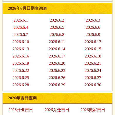
2026年6月日期查询表
2026.6.1
2026.6.2
2026.6.3
2026.6.4
2026.6.5
2026.6.6
2026.6.7
2026.6.8
2026.6.9
2026.6.10
2026.6.11
2026.6.12
2026.6.13
2026.6.14
2026.6.15
2026.6.16
2026.6.17
2026.6.18
2026.6.19
2026.6.20
2026.6.21
2026.6.22
2026.6.23
2026.6.24
2026.6.25
2026.6.26
2026.6.27
2026.6.28
2026.6.29
2026.6.30
2026年吉日查询
2026开业吉日
2026乔迁吉日
2026搬家吉日