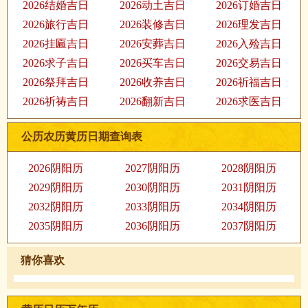
2026结婚吉日
2026动土吉日
2026订婚吉日
2026旅行吉日
2026装修吉日
2026理发吉日
2026挂匾吉日
2026安葬吉日
2026入殓吉日
2026求子吉日
2026买车吉日
2026交易吉日
2026祭拜吉日
2026收养吉日
2026祈福吉日
2026祈祷吉日
2026翻新吉日
2026求医吉日
公历农历黄历日期查询表
2026阴阳历
2027阴阳历
2028阴阳历
2029阴阳历
2030阴阳历
2031阴阳历
2032阴阳历
2033阴阳历
2034阴阳历
2035阴阳历
2036阴阳历
2037阴阳历
猜你喜欢