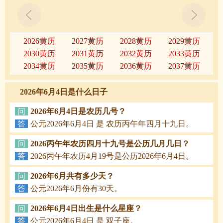
2026黄历
2027黄历
2028黄历
2029黄历
2030黄历
2031黄历
2032黄历
2033黄历
2034黄历
2035黄历
2036黄历
2037黄历
2026年6月4日是什么日子
问
2026年6月4日是农历几号？
答
公元2026年6月4日 是 农历丙午年四月十九日。
问
2026丙午年农历四月十九号是公历几月几日？
答
2026丙午年农历4月19号是公历2026年6月4日。
问
2026年6月共有多少天？
答
公元2026年6月份有30天。
问
2026年6月4日出生是什么星座？
答
公元2026年6月4日 是 双子座。