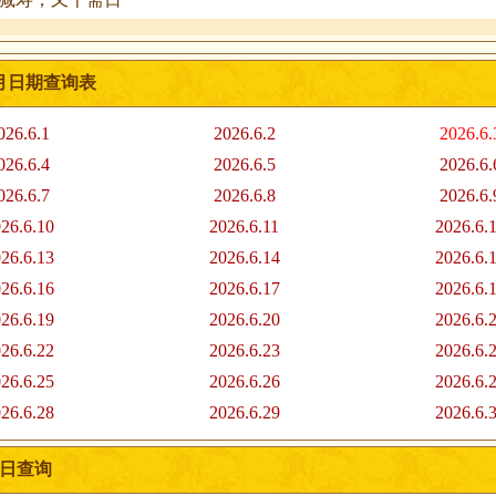
6月日期查询表
026.6.1
2026.6.2
2026.6.
026.6.4
2026.6.5
2026.6.
026.6.7
2026.6.8
2026.6.
26.6.10
2026.6.11
2026.6.
26.6.13
2026.6.14
2026.6.
26.6.16
2026.6.17
2026.6.
26.6.19
2026.6.20
2026.6.
26.6.22
2026.6.23
2026.6.
26.6.25
2026.6.26
2026.6.
26.6.28
2026.6.29
2026.6.
吉日查询