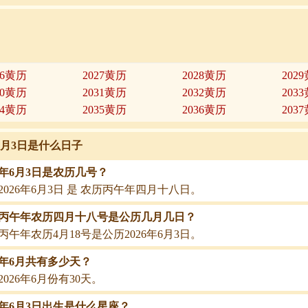
26黄历
2027黄历
2028黄历
202
30黄历
2031黄历
2032黄历
203
34黄历
2035黄历
2036黄历
203
年6月3日是什么日子
26年6月3日是农历几号？
2026年6月3日 是 农历丙午年四月十八日。
26丙午年农历四月十八号是公历几月几日？
26丙午年农历4月18号是公历2026年6月3日。
26年6月共有多少天？
2026年6月份有30天。
26年6月3日出生是什么星座？