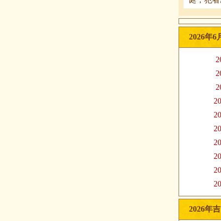
2026年
2
2
2
20
20
20
20
20
20
20
2026年