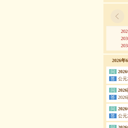
20
20
20
2026
问
20
答
公元
问
20
答
20
问
20
答
公元
问
20