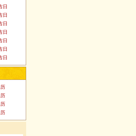
家吉日
婚吉日
发吉日
殓吉日
易吉日
福吉日
医吉日
阳历
阳历
阳历
阳历