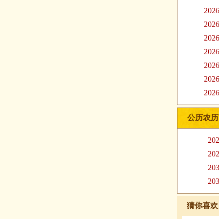
20
20
20
20
20
20
20
公历农历
20
20
20
20
猜你喜欢