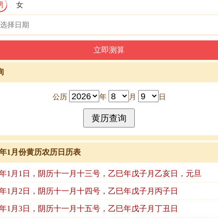
男
女
询
公历
年
月
日
26年1月份黄历农历日历表
26年1月1日，阴历十一月十三号，乙巳年戊子月乙亥日，元旦
26年1月2日，阴历十一月十四号，乙巳年戊子月丙子日
26年1月3日，阴历十一月十五号，乙巳年戊子月丁丑日