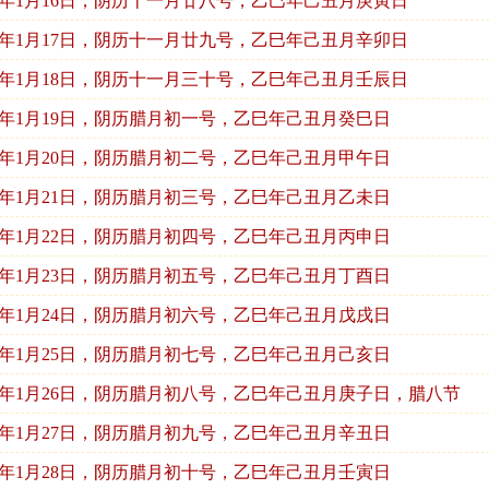
26年1月16日，阴历十一月廿八号，乙巳年己丑月庚寅日
26年1月17日，阴历十一月廿九号，乙巳年己丑月辛卯日
26年1月18日，阴历十一月三十号，乙巳年己丑月壬辰日
26年1月19日，阴历腊月初一号，乙巳年己丑月癸巳日
26年1月20日，阴历腊月初二号，乙巳年己丑月甲午日
26年1月21日，阴历腊月初三号，乙巳年己丑月乙未日
26年1月22日，阴历腊月初四号，乙巳年己丑月丙申日
26年1月23日，阴历腊月初五号，乙巳年己丑月丁酉日
26年1月24日，阴历腊月初六号，乙巳年己丑月戊戌日
26年1月25日，阴历腊月初七号，乙巳年己丑月己亥日
26年1月26日，阴历腊月初八号，乙巳年己丑月庚子日，腊八节
26年1月27日，阴历腊月初九号，乙巳年己丑月辛丑日
26年1月28日，阴历腊月初十号，乙巳年己丑月壬寅日