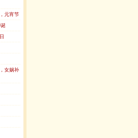
日，元宵节
神诞
日
节，女娲补