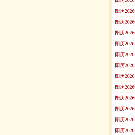
阳历20
阳历20
阳历20
阳历20
阳历20
阳历20
阳历20
阳历20
阳历20
阳历20
阳历20
阳历20
阳历20