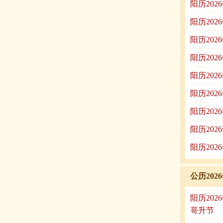
阳历20
阳历20
阳历20
阳历20
阳历20
阳历20
阳历20
阳历20
阳历20
公历20
阳历20
哥升节