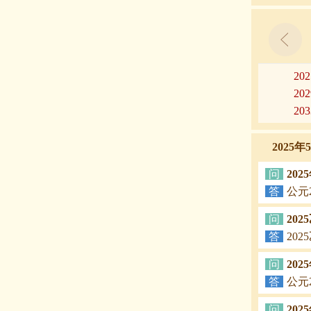
20
20
20
2025
问
20
答
公元
问
20
答
20
问
20
答
公元
问
20