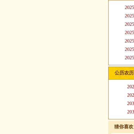
20
20
20
20
20
20
20
公历农历
20
20
20
20
猜你喜欢