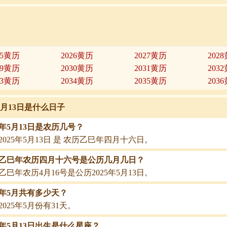
25黄历
2026黄历
2027黄历
202
29黄历
2030黄历
2031黄历
203
33黄历
2034黄历
2035黄历
203
年5月13日是什么日子
25年5月13日是农历几号？
2025年5月13日 是 农历乙巳年四月十六日。
25乙巳年农历四月十六号是公历几月几日？
25乙巳年农历4月16号是公历2025年5月13日。
25年5月共有多少天？
2025年5月份有31天。
25年5月13日出生是什么星座？