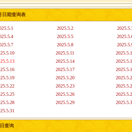
5月日期查询表
025.5.1
2025.5.2
2025.5.
025.5.4
2025.5.5
2025.5.
025.5.7
2025.5.8
2025.5.
25.5.10
2025.5.11
2025.5.
25.5.13
2025.5.14
2025.5.
25.5.16
2025.5.17
2025.5.
25.5.19
2025.5.20
2025.5.
25.5.22
2025.5.23
2025.5.
25.5.25
2025.5.26
2025.5.
25.5.28
2025.5.29
2025.5.
25.5.31
吉日查询