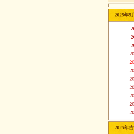
2025年
2
2
2
20
20
20
20
20
20
20
20
2025年