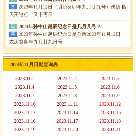
答
2023年11月12日（阴历癸卯年九月廿九号）佛历 四
天王巡行，又十斋日
问
2023年孙中山诞辰纪念日是几月几号？
答
2023年孙中山诞辰纪念日是公历2023年11月12日，
农历癸卯年九月廿九日号。
2023年11月日期查询表
2023.11.1
2023.11.2
2023.11.3
2023.11.4
2023.11.5
2023.11.6
2023.11.7
2023.11.8
2023.11.9
2023.11.10
2023.11.11
2023.11.12
2023.11.13
2023.11.14
2023.11.15
2023.11.16
2023.11.17
2023.11.18
2023.11.19
2023.11.20
2023.11.21