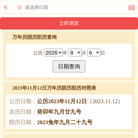
生 日
万年历阴历阳历查询
公历
年
月
日
2023年11月12日万年历阴历阳历对照表
公历日期：
公历2023年11月12日
（2023.11.12）
农历日期：
癸卯年九月廿九号
阴历日期：
2023兔年九月二十九号