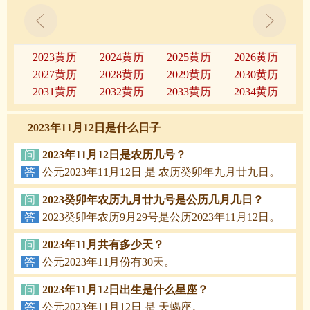
2023黄历
2024黄历
2025黄历
2026黄历
2027黄历
2028黄历
2029黄历
2030黄历
2031黄历
2032黄历
2033黄历
2034黄历
2023年11月12日是什么日子
问
2023年11月12日是农历几号？
答
公元2023年11月12日 是 农历癸卯年九月廿九日。
问
2023癸卯年农历九月廿九号是公历几月几日？
答
2023癸卯年农历9月29号是公历2023年11月12日。
问
2023年11月共有多少天？
答
公元2023年11月份有30天。
问
2023年11月12日出生是什么星座？
答
公元2023年11月12日 是 天蝎座。