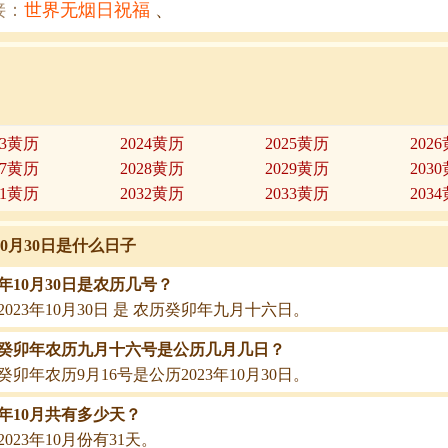
接：
世界无烟日祝福
、
23黄历
2024黄历
2025黄历
202
27黄历
2028黄历
2029黄历
203
31黄历
2032黄历
2033黄历
203
年10月30日是什么日子
23年10月30日是农历几号？
2023年10月30日 是 农历癸卯年九月十六日。
23癸卯年农历九月十六号是公历几月几日？
23癸卯年农历9月16号是公历2023年10月30日。
23年10月共有多少天？
2023年10月份有31天。