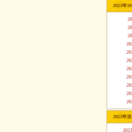
2023年
20
20
20
20
20
20
20
20
20
20
20
2023年
20