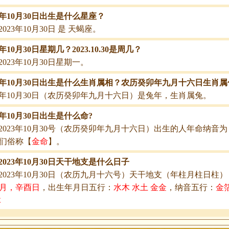
23年10月30日出生是什么星座？
023年10月30日 是 天蝎座。
3年10月30日星期几？2023.10.30是周几？
2023年10月30日星期一。
23年10月30日出生是什么生肖属相？农历癸卯年九月十六日生肖
23年10月30日（农历癸卯年九月十六日）是兔年，生肖属兔。
23年10月30日出生是什么命?
2023年10月30号（农历癸卯年九月十六日）出生的人年命纳音为
们俗称【
金命
】。
2023年10月30日天干地支是什么日子
2023年10月30日（农历九月十六号）天干地支（年柱月柱日柱）
月，辛酉日
，出生年月日五行：
水木 水土 金金
，纳音五行：
金
木