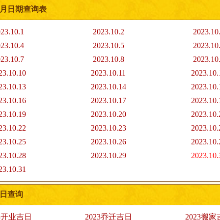
10月日期查询表
23.10.1
2023.10.2
2023.10
23.10.4
2023.10.5
2023.10
23.10.7
2023.10.8
2023.10
23.10.10
2023.10.11
2023.10.
23.10.13
2023.10.14
2023.10.
23.10.16
2023.10.17
2023.10.
23.10.19
2023.10.20
2023.10.
23.10.22
2023.10.23
2023.10.
23.10.25
2023.10.26
2023.10.
23.10.28
2023.10.29
2023.10.
23.10.31
吉日查询
23开业吉日
2023乔迁吉日
2023搬