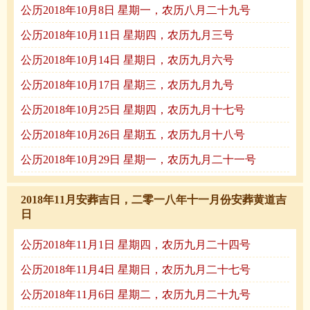
公历2018年10月8日 星期一，农历八月二十九号
公历2018年10月11日 星期四，农历九月三号
公历2018年10月14日 星期日，农历九月六号
公历2018年10月17日 星期三，农历九月九号
公历2018年10月25日 星期四，农历九月十七号
公历2018年10月26日 星期五，农历九月十八号
公历2018年10月29日 星期一，农历九月二十一号
2018年11月安葬吉日，二零一八年十一月份安葬黄道吉
日
公历2018年11月1日 星期四，农历九月二十四号
公历2018年11月4日 星期日，农历九月二十七号
公历2018年11月6日 星期二，农历九月二十九号