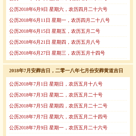
公历2018年6月9日 星期六，农历四月二十六号
公历2018年6月11日 星期一，农历四月二十八号
公历2018年6月15日 星期五，农历五月二号
公历2018年6月21日 星期四，农历五月八号
公历2018年6月27日 星期三，农历五月十四号
2018年7月安葬吉日，二零一八年七月份安葬黄道吉日
公历2018年7月1日 星期日，农历五月十八号
公历2018年7月3日 星期二，农历五月二十号
公历2018年7月5日 星期四，农历五月二十二号
公历2018年7月7日 星期六，农历五月二十四号
公历2018年7月9日 星期一，农历五月二十六号