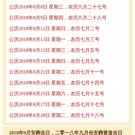
公历2018年8月8日 星期三，农历六月二十七号
公历2018年8月9日 星期四，农历六月二十八号
公历2018年8月12日 星期日，农历七月二号
公历2018年8月13日 星期一，农历七月三号
公历2018年8月15日 星期三，农历七月五号
公历2018年8月19日 星期日，农历七月九号
公历2018年8月21日 星期二，农历七月十一号
公历2018年8月24日 星期五，农历七月十四号
公历2018年8月25日 星期六，农历七月十五号
公历2018年8月27日 星期一，农历七月十七号
公历2018年8月28日 星期二，农历七月十八号
2018年9月安葬吉日，二零一八年九月份安葬黄道吉日