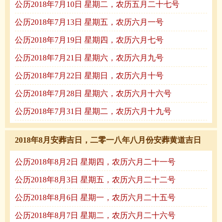
公历2018年7月10日 星期二，农历五月二十七号
公历2018年7月13日 星期五，农历六月一号
公历2018年7月19日 星期四，农历六月七号
公历2018年7月21日 星期六，农历六月九号
公历2018年7月22日 星期日，农历六月十号
公历2018年7月28日 星期六，农历六月十六号
公历2018年7月31日 星期二，农历六月十九号
2018年8月安葬吉日，二零一八年八月份安葬黄道吉日
公历2018年8月2日 星期四，农历六月二十一号
公历2018年8月3日 星期五，农历六月二十二号
公历2018年8月6日 星期一，农历六月二十五号
公历2018年8月7日 星期二，农历六月二十六号