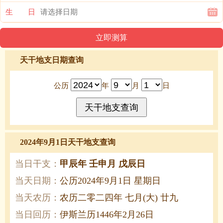
生 日
天干地支日期查询
公历
年
月
日
2024年9月1日天干地支查询
当日干支：
甲辰年 壬申月 戊辰日
当天日期：
公历2024年9月1日 星期日
当天农历：
农历二零二四年 七月(大) 廿九
当日回历：
伊斯兰历1446年2月26日