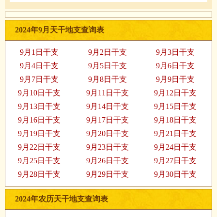
2024年9月天干地支查询表
9月1日干支
9月2日干支
9月3日干支
9月4日干支
9月5日干支
9月6日干支
9月7日干支
9月8日干支
9月9日干支
9月10日干支
9月11日干支
9月12日干支
9月13日干支
9月14日干支
9月15日干支
9月16日干支
9月17日干支
9月18日干支
9月19日干支
9月20日干支
9月21日干支
9月22日干支
9月23日干支
9月24日干支
9月25日干支
9月26日干支
9月27日干支
9月28日干支
9月29日干支
9月30日干支
2024年农历天干地支查询表