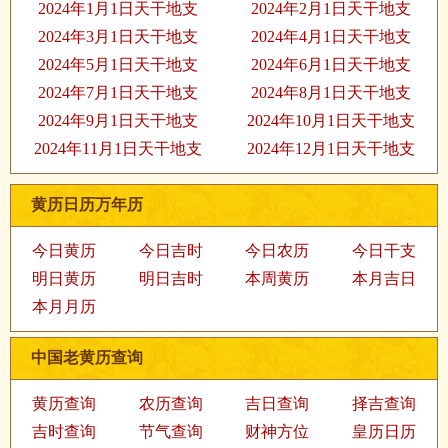
2024年1月1日天干地支
2024年2月1日天干地支
2024年3月1日天干地支
2024年4月1日天干地支
2024年5月1日天干地支
2024年6月1日天干地支
2024年7月1日天干地支
2024年8月1日天干地支
2024年9月1日天干地支
2024年10月1日天干地支
2024年11月1日天干地支
2024年12月1日天干地支
黄历日历万年历
今日黄历
今日吉时
今日农历
今日干支
明日黄历
明日吉时
本周黄历
本月吉日
本月月历
中国老黄历查询
黄历查询
农历查询
吉日查询
择吉查询
吉时查询
节气查询
财神方位
皇历日历