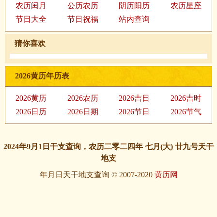
农历闰月
公历农历
阴历阳历
农历星座
节日大全
节日祝福
站内查询
猜你喜欢
2026黄历年历表
2026黄历
2026农历
2026吉日
2026吉时
2026日历
2026日期
2026节日
2026节气
2024年9月1日干支查询，农历二零二四年 七月(大) 廿九号天干
地支
年月日天干地支查询 © 2007-2020
黄历网