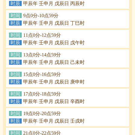
时辰
甲辰年 壬申月 戊辰日 丙辰时
时间
9点0分-10点59分
时辰
甲辰年 壬申月 戊辰日 丁巳时
时间
11点0分-12点59分
时辰
甲辰年 壬申月 戊辰日 戊午时
时间
13点0分-14点59分
时辰
甲辰年 壬申月 戊辰日 己未时
时间
15点0分-16点59分
时辰
甲辰年 壬申月 戊辰日 庚申时
时间
17点0分-18点59分
时辰
甲辰年 壬申月 戊辰日 辛酉时
时间
19点0分-20点59分
时辰
甲辰年 壬申月 戊辰日 壬戌时
时间
21点0分-22点59分